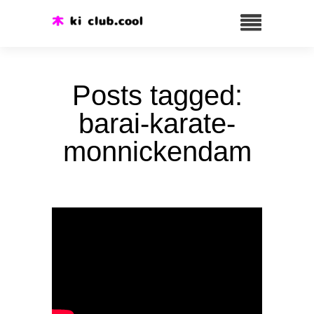
Posts tagged:
barai-karate-
monnickendam