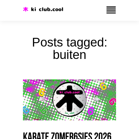
Posts tagged:
buiten
Karate Zomer6sies 2026