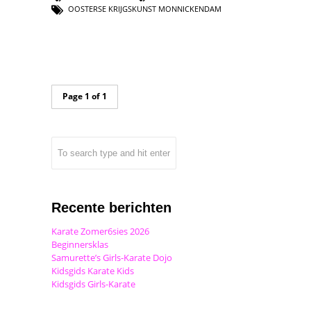
OOSTERSE KRIJGSKUNST MONNICKENDAM
Page 1 of 1
Recente berichten
Karate Zomer6sies 2026
Beginnersklas
Samurette’s Girls-Karate Dojo
Kidsgids Karate Kids
Kidsgids Girls-Karate