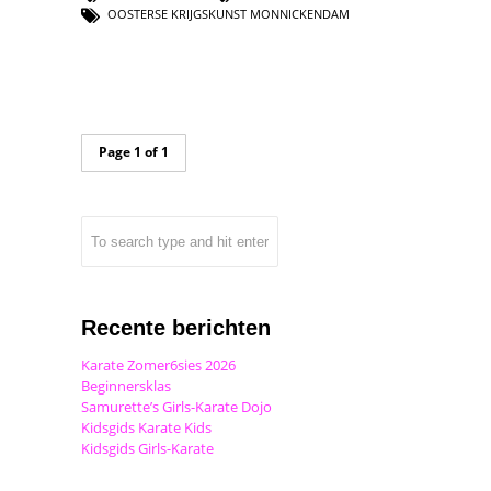
OOSTERSE KRIJGSKUNST MONNICKENDAM
Page 1 of 1
Recente berichten
Karate Zomer6sies 2026
Beginnersklas
Samurette’s Girls-Karate Dojo
Kidsgids Karate Kids
Kidsgids Girls-Karate