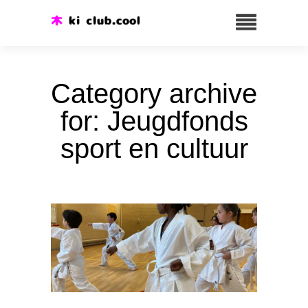
Category archive
for: Jeugdfonds
sport en cultuur