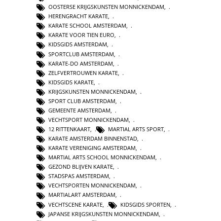
OOSTERSE KRIJGSKUNSTEN MONNICKENDAM
,
HERENGRACHT KARATE
,
KARATE SCHOOL AMSTERDAM
,
KARATE VOOR TIEN EURO
,
KIDSGIDS AMSTERDAM
,
SPORTCLUB AMSTERDAM
,
KARATE-DO AMSTERDAM
,
ZELFVERTROUWEN KARATE
,
KIDSGIDS KARATE
,
KRIJGSKUNSTEN MONNICKENDAM
,
SPORT CLUB AMSTERDAM
,
GEMEENTE AMSTERDAM
,
VECHTSPORT MONNICKENDAM
,
12 RITTENKAART
,
MARTIAL ARTS SPORT
,
KARATE AMSTERDAM BINNENSTAD
,
KARATE VERENIGING AMSTERDAM
,
MARTIAL ARTS SCHOOL MONNICKENDAM
,
GEZOND BLIJVEN KARATE
,
STADSPAS AMSTERDAM
,
VECHTSPORTEN MONNICKENDAM
,
MARTIALART AMSTERDAM
,
VECHTSCENE KARATE
,
KIDSGIDS SPORTEN
,
JAPANSE KRIJGSKUNSTEN MONNICKENDAM
,