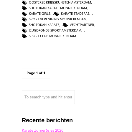
OOSTERSE KRIJGSKUNSTEN AMSTERDAM
,
SHOTOKAN KARATE MONNICKENDAM
,
KARATE GIRLS
,
KARATE STADSPAS
,
SPORT VERENIGING MONNICKENDAM
,
SHOTOKAN KARATE
,
VECHTPARTNER
,
JEUGDFONDS SPORT AMSTERDAM
,
SPORT CLUB MONNICKENDAM
Page 1 of 1
Recente berichten
Karate Zomer6sies 2026