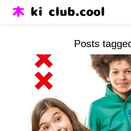
Posts tagge