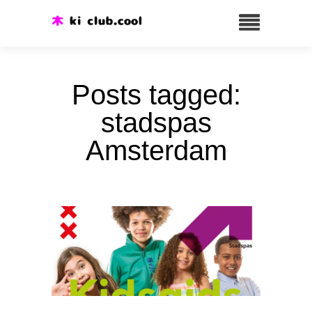
Posts tagged:
stadspas
Amsterdam