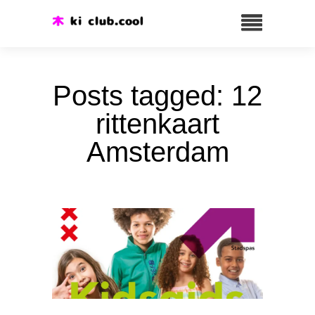
Posts tagged: 12
rittenkaart
Amsterdam