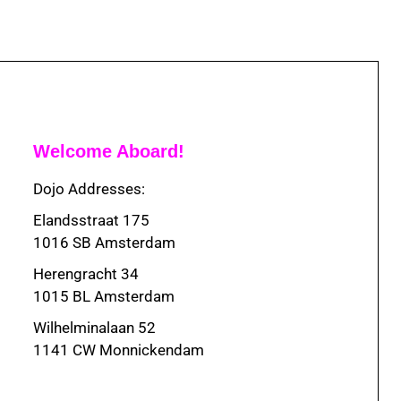
Welcome Aboard!
Dojo Addresses:
Elandsstraat 175
1016 SB Amsterdam
Herengracht 34
1015 BL Amsterdam
Wilhelminalaan 52
1141 CW Monnickendam