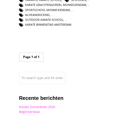
KARATE GRACHTENGORDEL MONNICKENDAM
,
SPORTSCHOOL MONNICKENDAM
,
ALIVEANDKICKING
,
OUTDOOR-KARATE-SCHOOL
,
KARATE BINNENSTAD AMSTERDAM
Page 1 of 1
Recente berichten
Karate Zomer6sies 2026
Beginnersklas