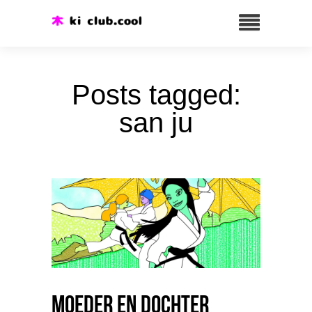
Posts tagged:
san ju
Moeder en Dochter