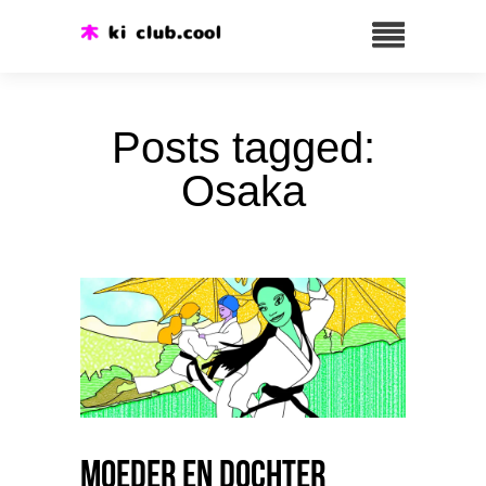
Posts tagged:
Osaka
Moeder en Dochter