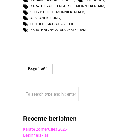
KARATE GRACHTENGORDEL MONNICKENDAM
,
SPORTSCHOOL MONNICKENDAM
,
ALIVEANDKICKING
,
OUTDOOR-KARATE-SCHOOL
,
KARATE BINNENSTAD AMSTERDAM
Page 1 of 1
Recente berichten
Karate Zomer6sies 2026
Beginnersklas