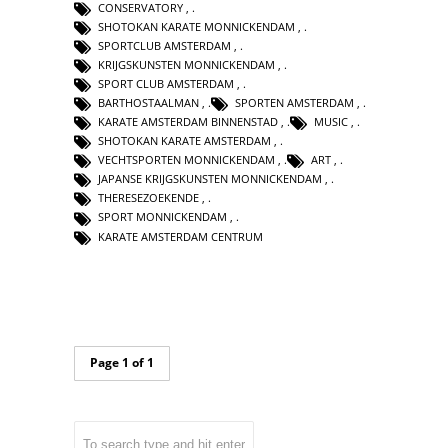
CONSERVATORY
,
SHOTOKAN KARATE MONNICKENDAM
,
SPORTCLUB AMSTERDAM
,
KRIJGSKUNSTEN MONNICKENDAM
,
SPORT CLUB AMSTERDAM
,
BARTHOSTAALMAN
,
SPORTEN AMSTERDAM
,
KARATE AMSTERDAM BINNENSTAD
,
MUSIC
,
SHOTOKAN KARATE AMSTERDAM
,
VECHTSPORTEN MONNICKENDAM
,
ART
,
JAPANSE KRIJGSKUNSTEN MONNICKENDAM
,
THERESEZOEKENDE
,
SPORT MONNICKENDAM
,
KARATE AMSTERDAM CENTRUM
Page 1 of 1