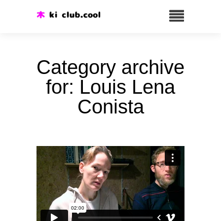
Category archive
for: Louis Lena
Conista