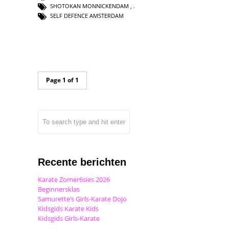
SHOTOKAN MONNICKENDAM
,
SELF DEFENCE AMSTERDAM
Page 1 of 1
Recente berichten
Karate Zomer6sies 2026
Beginnersklas
Samurette’s Girls-Karate Dojo
Kidsgids Karate Kids
Kidsgids Girls-Karate