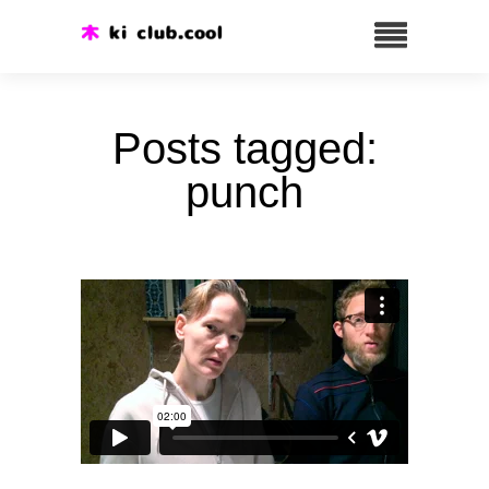
Posts tagged:
punch