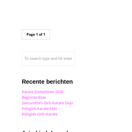
Page 1 of 1
Recente berichten
Karate Zomer6sies 2026
Beginnersklas
Samurette’s Girls-Karate Dojo
Kidsgids Karate Kids
Kidsgids Girls-Karate