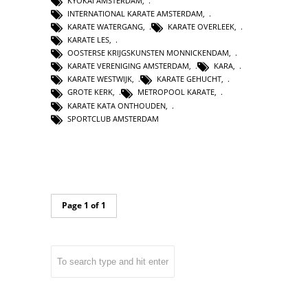
KYOKAI AMSTERDAM
,
INTERNATIONAL KARATE AMSTERDAM
,
KARATE WATERGANG
,
KARATE OVERLEEK
,
KARATE LES
,
OOSTERSE KRIJGSKUNSTEN MONNICKENDAM
,
KARATE VERENIGING AMSTERDAM
,
KARA
,
KARATE WESTWIJK
,
KARATE GEHUCHT
,
GROTE KERK
,
METROPOOL KARATE
,
KARATE KATA ONTHOUDEN
,
SPORTCLUB AMSTERDAM
Page 1 of 1