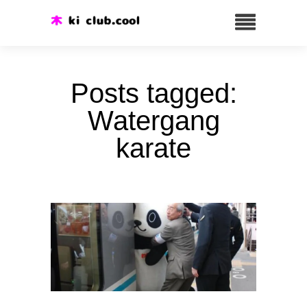
Posts tagged:
Watergang
karate