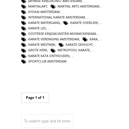
JAPANSE KRIJGSKUNST AMSTERDAM
,
MARTIALART
,
MARTIAL ARTS AMSTERDAM
,
KYOKAI AMSTERDAM
,
INTERNATIONAL KARATE AMSTERDAM
,
KARATE WATERGANG
,
KARATE OVERLEEK
,
KARATE LES
,
OOSTERSE KRIJGSKUNSTEN MONNICKENDAM
,
KARATE VERENIGING AMSTERDAM
,
KARA
,
KARATE WESTWIJK
,
KARATE GEHUCHT
,
GROTE KERK
,
METROPOOL KARATE
,
KARATE KATA ONTHOUDEN
,
SPORTCLUB AMSTERDAM
Page 1 of 1