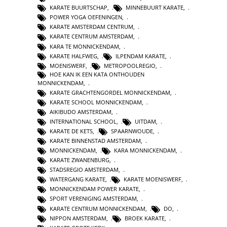
KARATE BUURTSCHAP
,
MINNEBUURT KARATE
,
POWER YOGA OEFENINGEN
,
KARATE AMSTERDAM CENTRUM
,
KARATE CENTRUM AMSTERDAM
,
KARA TE MONNICKENDAM
,
KARATE HALFWEG
,
ILPENDAM KARATE
,
MOENISWERF
,
METROPOOLREGIO
,
HOE KAN IK EEN KATA ONTHOUDEN
MONNICKENDAM
,
KARATE GRACHTENGORDEL MONNICKENDAM
,
KARATE SCHOOL MONNICKENDAM
,
AIKIBUDO AMSTERDAM
,
INTERNATIONAL SCHOOL
,
UITDAM
,
KARATE DE KETS
,
SPAARNWOUDE
,
KARATE BINNENSTAD AMSTERDAM
,
MONNICKENDAM
,
KARA MONNICKENDAM
,
KARATE ZWANENBURG
,
STADSREGIO AMSTERDAM
,
WATERGANG KARATE
,
KARATE MOENISWERF
,
MONNICKENDAM POWER KARATE
,
SPORT VERENIGING AMSTERDAM
,
KARATE CENTRUM MONNICKENDAM
,
DO
,
NIPPON AMSTERDAM
,
BROEK KARATE
,