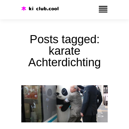
Posts tagged:
karate
Achterdichting