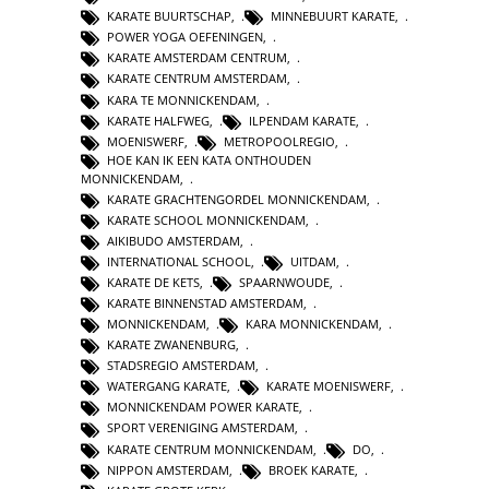
KARATE BUURTSCHAP
,
MINNEBUURT KARATE
,
POWER YOGA OEFENINGEN
,
KARATE AMSTERDAM CENTRUM
,
KARATE CENTRUM AMSTERDAM
,
KARA TE MONNICKENDAM
,
KARATE HALFWEG
,
ILPENDAM KARATE
,
MOENISWERF
,
METROPOOLREGIO
,
HOE KAN IK EEN KATA ONTHOUDEN
MONNICKENDAM
,
KARATE GRACHTENGORDEL MONNICKENDAM
,
KARATE SCHOOL MONNICKENDAM
,
AIKIBUDO AMSTERDAM
,
INTERNATIONAL SCHOOL
,
UITDAM
,
KARATE DE KETS
,
SPAARNWOUDE
,
KARATE BINNENSTAD AMSTERDAM
,
MONNICKENDAM
,
KARA MONNICKENDAM
,
KARATE ZWANENBURG
,
STADSREGIO AMSTERDAM
,
WATERGANG KARATE
,
KARATE MOENISWERF
,
MONNICKENDAM POWER KARATE
,
SPORT VERENIGING AMSTERDAM
,
KARATE CENTRUM MONNICKENDAM
,
DO
,
NIPPON AMSTERDAM
,
BROEK KARATE
,