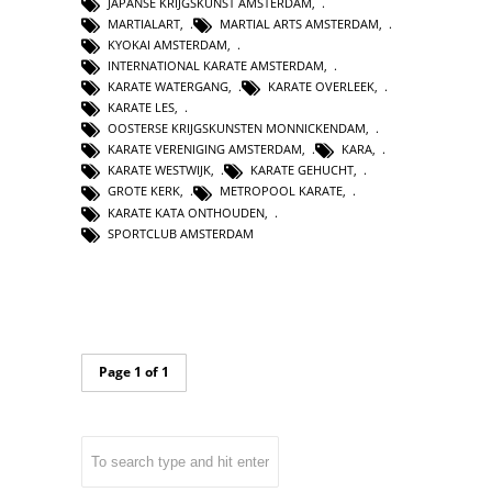
JAPANSE KRIJGSKUNST AMSTERDAM
,
MARTIALART
,
MARTIAL ARTS AMSTERDAM
,
KYOKAI AMSTERDAM
,
INTERNATIONAL KARATE AMSTERDAM
,
KARATE WATERGANG
,
KARATE OVERLEEK
,
KARATE LES
,
OOSTERSE KRIJGSKUNSTEN MONNICKENDAM
,
KARATE VERENIGING AMSTERDAM
,
KARA
,
KARATE WESTWIJK
,
KARATE GEHUCHT
,
GROTE KERK
,
METROPOOL KARATE
,
KARATE KATA ONTHOUDEN
,
SPORTCLUB AMSTERDAM
Page 1 of 1