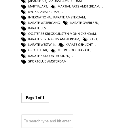
JAPANSE KRIJGSKUNST AMSTERDAM
,
MARTIALART
,
MARTIAL ARTS AMSTERDAM
,
KYOKAI AMSTERDAM
,
INTERNATIONAL KARATE AMSTERDAM
,
KARATE WATERGANG
,
KARATE OVERLEEK
,
KARATE LES
,
OOSTERSE KRIJGSKUNSTEN MONNICKENDAM
,
KARATE VERENIGING AMSTERDAM
,
KARA
,
KARATE WESTWIJK
,
KARATE GEHUCHT
,
GROTE KERK
,
METROPOOL KARATE
,
KARATE KATA ONTHOUDEN
,
SPORTCLUB AMSTERDAM
Page 1 of 1