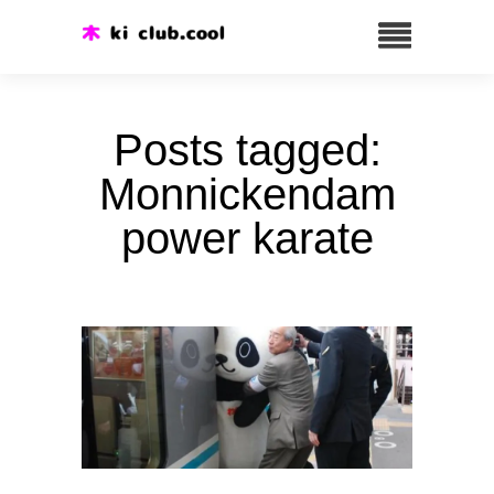
Posts tagged:
Monnickendam
power karate