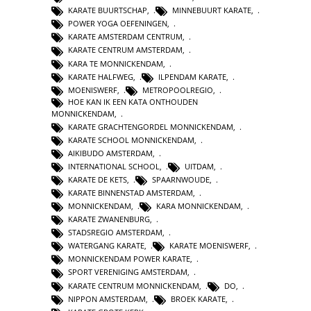
KARATE BUURTSCHAP
,
MINNEBUURT KARATE
,
POWER YOGA OEFENINGEN
,
KARATE AMSTERDAM CENTRUM
,
KARATE CENTRUM AMSTERDAM
,
KARA TE MONNICKENDAM
,
KARATE HALFWEG
,
ILPENDAM KARATE
,
MOENISWERF
,
METROPOOLREGIO
,
HOE KAN IK EEN KATA ONTHOUDEN
MONNICKENDAM
,
KARATE GRACHTENGORDEL MONNICKENDAM
,
KARATE SCHOOL MONNICKENDAM
,
AIKIBUDO AMSTERDAM
,
INTERNATIONAL SCHOOL
,
UITDAM
,
KARATE DE KETS
,
SPAARNWOUDE
,
KARATE BINNENSTAD AMSTERDAM
,
MONNICKENDAM
,
KARA MONNICKENDAM
,
KARATE ZWANENBURG
,
STADSREGIO AMSTERDAM
,
WATERGANG KARATE
,
KARATE MOENISWERF
,
MONNICKENDAM POWER KARATE
,
SPORT VERENIGING AMSTERDAM
,
KARATE CENTRUM MONNICKENDAM
,
DO
,
NIPPON AMSTERDAM
,
BROEK KARATE
,