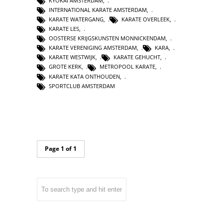
KYOKAI AMSTERDAM
,
INTERNATIONAL KARATE AMSTERDAM
,
KARATE WATERGANG
,
KARATE OVERLEEK
,
KARATE LES
,
OOSTERSE KRIJGSKUNSTEN MONNICKENDAM
,
KARATE VERENIGING AMSTERDAM
,
KARA
,
KARATE WESTWIJK
,
KARATE GEHUCHT
,
GROTE KERK
,
METROPOOL KARATE
,
KARATE KATA ONTHOUDEN
,
SPORTCLUB AMSTERDAM
Page 1 of 1