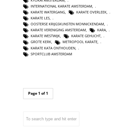
KYOKAI AMSTERDAM
,
INTERNATIONAL KARATE AMSTERDAM
,
KARATE WATERGANG
,
KARATE OVERLEEK
,
KARATE LES
,
OOSTERSE KRIJGSKUNSTEN MONNICKENDAM
,
KARATE VERENIGING AMSTERDAM
,
KARA
,
KARATE WESTWIJK
,
KARATE GEHUCHT
,
GROTE KERK
,
METROPOOL KARATE
,
KARATE KATA ONTHOUDEN
,
SPORTCLUB AMSTERDAM
Page 1 of 1