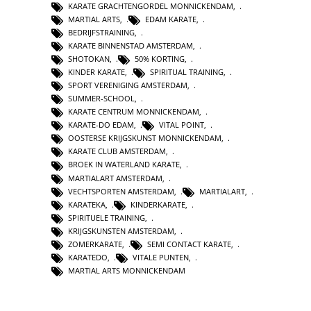
KARATE GRACHTENGORDEL MONNICKENDAM
,
MARTIAL ARTS
,
EDAM KARATE
,
BEDRIJFSTRAINING
,
KARATE BINNENSTAD AMSTERDAM
,
SHOTOKAN
,
50% KORTING
,
KINDER KARATE
,
SPIRITUAL TRAINING
,
SPORT VERENIGING AMSTERDAM
,
SUMMER-SCHOOL
,
KARATE CENTRUM MONNICKENDAM
,
KARATE-DO EDAM
,
VITAL POINT
,
OOSTERSE KRIJGSKUNST MONNICKENDAM
,
KARATE CLUB AMSTERDAM
,
BROEK IN WATERLAND KARATE
,
MARTIALART AMSTERDAM
,
VECHTSPORTEN AMSTERDAM
,
MARTIALART
,
KARATEKA
,
KINDERKARATE
,
SPIRITUELE TRAINING
,
KRIJGSKUNSTEN AMSTERDAM
,
ZOMERKARATE
,
SEMI CONTACT KARATE
,
KARATEDO
,
VITALE PUNTEN
,
MARTIAL ARTS MONNICKENDAM