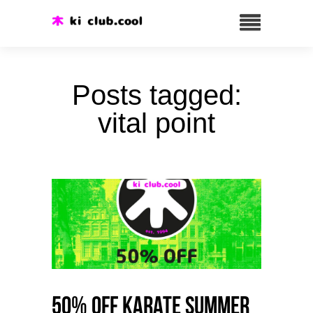
Posts tagged:
vital point
50% OFF Karate Summer