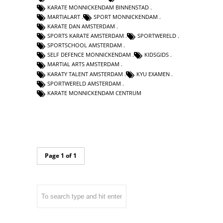
KARATE MONNICKENDAM BINNENSTAD
MARTIALART
SPORT MONNICKENDAM
KARATE DAN AMSTERDAM
SPORTS KARATE AMSTERDAM
SPORTWERELD
SPORTSCHOOL AMSTERDAM
SELF DEFENCE MONNICKENDAM
KIDSGIDS
MARTIAL ARTS AMSTERDAM
KARATY TALENT AMSTERDAM
KYU EXAMEN
SPORTWERELD AMSTERDAM
KARATE MONNICKENDAM CENTRUM
Page 1 of 1