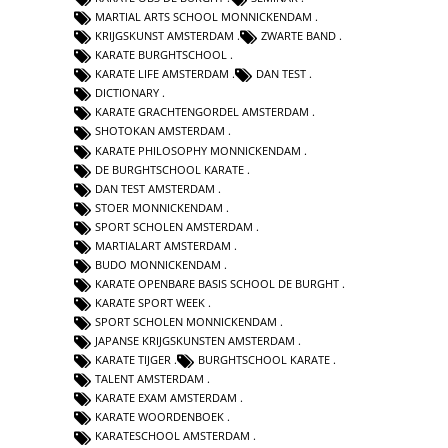
MARTIAL ARTS SCHOOL MONNICKENDAM
KRIJGSKUNST AMSTERDAM
ZWARTE BAND
KARATE BURGHTSCHOOL
KARATE LIFE AMSTERDAM
DAN TEST
DICTIONARY
KARATE GRACHTENGORDEL AMSTERDAM
SHOTOKAN AMSTERDAM
KARATE PHILOSOPHY MONNICKENDAM
DE BURGHTSCHOOL KARATE
DAN TEST AMSTERDAM
STOER MONNICKENDAM
SPORT SCHOLEN AMSTERDAM
MARTIALART AMSTERDAM
BUDO MONNICKENDAM
KARATE OPENBARE BASIS SCHOOL DE BURGHT
KARATE SPORT WEEK
SPORT SCHOLEN MONNICKENDAM
JAPANSE KRIJGSKUNSTEN AMSTERDAM
KARATE TIJGER
BURGHTSCHOOL KARATE
TALENT AMSTERDAM
KARATE EXAM AMSTERDAM
KARATE WOORDENBOEK
KARATESCHOOL AMSTERDAM