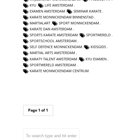
KYU
LIFE AMSTERDAM
EXAMEN AMSTERDAM
SEMINAR KARATE
KARATE MONNICKENDAM BINNENSTAD
MARTIALART
SPORT MONNICKENDAM
KARATE DAN AMSTERDAM
SPORTS KARATE AMSTERDAM
SPORTWERELD
SPORTSCHOOL AMSTERDAM
SELF DEFENCE MONNICKENDAM
KIDSGIDS
MARTIAL ARTS AMSTERDAM
KARATY TALENT AMSTERDAM
KYU EXAMEN
SPORTWERELD AMSTERDAM
KARATE MONNICKENDAM CENTRUM
Page 1 of 1