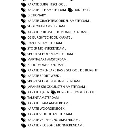
KARATE BURGHTSCHOOL
KARATE LIFE AMSTERDAM
DAN TEST
DICTIONARY
KARATE GRACHTENGORDEL AMSTERDAM
SHOTOKAN AMSTERDAM
KARATE PHILOSOPHY MONNICKENDAM
DE BURGHTSCHOOL KARATE
DAN TEST AMSTERDAM
STOER MONNICKENDAM
SPORT SCHOLEN AMSTERDAM
MARTIALART AMSTERDAM
BUDO MONNICKENDAM
KARATE OPENBARE BASIS SCHOOL DE BURGHT
KARATE SPORT WEEK
SPORT SCHOLEN MONNICKENDAM
JAPANSE KRIJGSKUNSTEN AMSTERDAM
KARATE TIJGER
BURGHTSCHOOL KARATE
TALENT AMSTERDAM
KARATE EXAM AMSTERDAM
KARATE WOORDENBOEK
KARATESCHOOL AMSTERDAM
KARATE VERENIGING AMSTERDAM
KARATE FILOSOFIE MONNICKENDAM