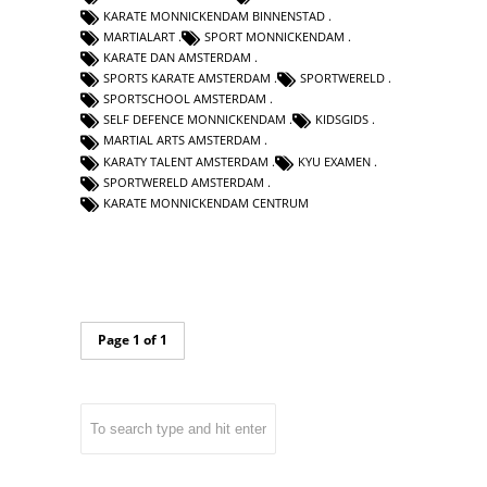
KARATE MONNICKENDAM BINNENSTAD
MARTIALART
SPORT MONNICKENDAM
KARATE DAN AMSTERDAM
SPORTS KARATE AMSTERDAM
SPORTWERELD
SPORTSCHOOL AMSTERDAM
SELF DEFENCE MONNICKENDAM
KIDSGIDS
MARTIAL ARTS AMSTERDAM
KARATY TALENT AMSTERDAM
KYU EXAMEN
SPORTWERELD AMSTERDAM
KARATE MONNICKENDAM CENTRUM
Page 1 of 1