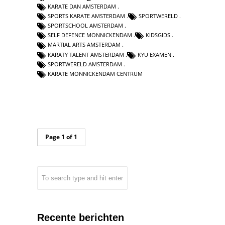
KARATE DAN AMSTERDAM
SPORTS KARATE AMSTERDAM
SPORTWERELD
SPORTSCHOOL AMSTERDAM
SELF DEFENCE MONNICKENDAM
KIDSGIDS
MARTIAL ARTS AMSTERDAM
KARATY TALENT AMSTERDAM
KYU EXAMEN
SPORTWERELD AMSTERDAM
KARATE MONNICKENDAM CENTRUM
Page 1 of 1
Recente berichten