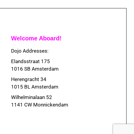
Welcome Aboard!
Dojo Addresses:
Elandsstraat 175
1016 SB Amsterdam
Herengracht 34
1015 BL Amsterdam
Wilhelminalaan 52
1141 CW Monnickendam