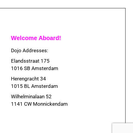
Welcome Aboard!
Dojo Addresses:
Elandsstraat 175
1016 SB Amsterdam
Herengracht 34
1015 BL Amsterdam
Wilhelminalaan 52
1141 CW Monnickendam