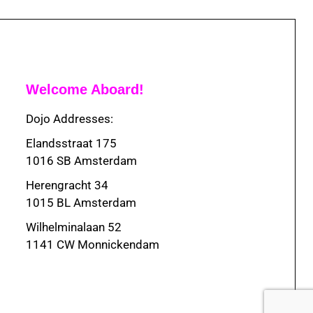
Welcome Aboard!
Dojo Addresses:
Elandsstraat 175
1016 SB Amsterdam
Herengracht 34
1015 BL Amsterdam
Wilhelminalaan 52
1141 CW Monnickendam