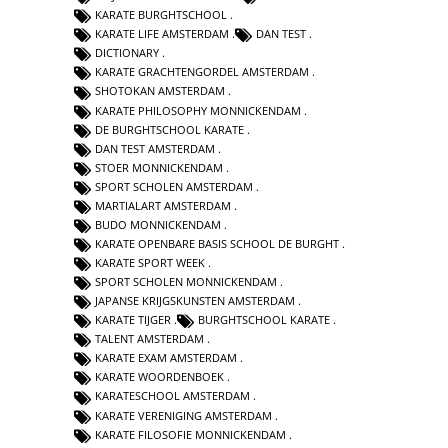
KARATE BURGHTSCHOOL
KARATE LIFE AMSTERDAM
DAN TEST
DICTIONARY
KARATE GRACHTENGORDEL AMSTERDAM
SHOTOKAN AMSTERDAM
KARATE PHILOSOPHY MONNICKENDAM
DE BURGHTSCHOOL KARATE
DAN TEST AMSTERDAM
STOER MONNICKENDAM
SPORT SCHOLEN AMSTERDAM
MARTIALART AMSTERDAM
BUDO MONNICKENDAM
KARATE OPENBARE BASIS SCHOOL DE BURGHT
KARATE SPORT WEEK
SPORT SCHOLEN MONNICKENDAM
JAPANSE KRIJGSKUNSTEN AMSTERDAM
KARATE TIJGER
BURGHTSCHOOL KARATE
TALENT AMSTERDAM
KARATE EXAM AMSTERDAM
KARATE WOORDENBOEK
KARATESCHOOL AMSTERDAM
KARATE VERENIGING AMSTERDAM
KARATE FILOSOFIE MONNICKENDAM