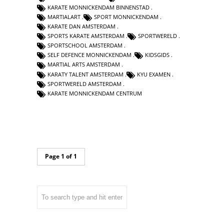
KARATE MONNICKENDAM BINNENSTAD
MARTIALART
SPORT MONNICKENDAM
KARATE DAN AMSTERDAM
SPORTS KARATE AMSTERDAM
SPORTWERELD
SPORTSCHOOL AMSTERDAM
SELF DEFENCE MONNICKENDAM
KIDSGIDS
MARTIAL ARTS AMSTERDAM
KARATY TALENT AMSTERDAM
KYU EXAMEN
SPORTWERELD AMSTERDAM
KARATE MONNICKENDAM CENTRUM
Page 1 of 1