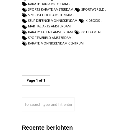
KARATE DAN AMSTERDAM
SPORTS KARATE AMSTERDAM
SPORTWERELD
SPORTSCHOOL AMSTERDAM
SELF DEFENCE MONNICKENDAM
KIDSGIDS
MARTIAL ARTS AMSTERDAM
KARATY TALENT AMSTERDAM
KYU EXAMEN
SPORTWERELD AMSTERDAM
KARATE MONNICKENDAM CENTRUM
Page 1 of 1
Recente berichten