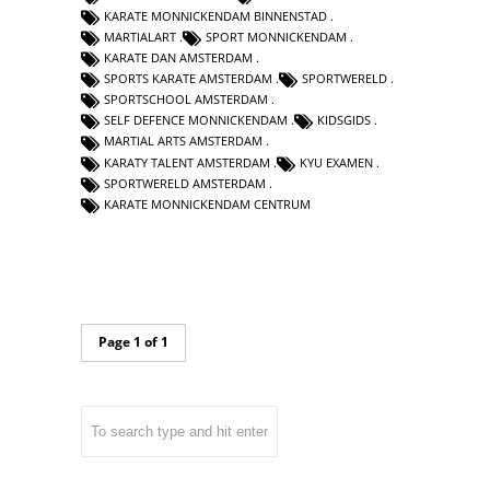
KARATE MONNICKENDAM BINNENSTAD
MARTIALART
SPORT MONNICKENDAM
KARATE DAN AMSTERDAM
SPORTS KARATE AMSTERDAM
SPORTWERELD
SPORTSCHOOL AMSTERDAM
SELF DEFENCE MONNICKENDAM
KIDSGIDS
MARTIAL ARTS AMSTERDAM
KARATY TALENT AMSTERDAM
KYU EXAMEN
SPORTWERELD AMSTERDAM
KARATE MONNICKENDAM CENTRUM
Page 1 of 1