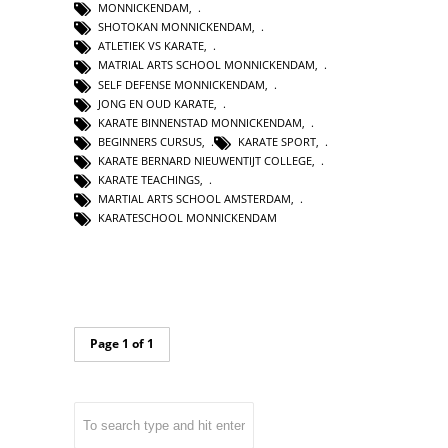
MONNICKENDAM
,
SHOTOKAN MONNICKENDAM
,
ATLETIEK VS KARATE
,
MATRIAL ARTS SCHOOL MONNICKENDAM
,
SELF DEFENSE MONNICKENDAM
,
JONG EN OUD KARATE
,
KARATE BINNENSTAD MONNICKENDAM
,
BEGINNERS CURSUS
,
KARATE SPORT
,
KARATE BERNARD NIEUWENTIJT COLLEGE
,
KARATE TEACHINGS
,
MARTIAL ARTS SCHOOL AMSTERDAM
,
KARATESCHOOL MONNICKENDAM
Page 1 of 1