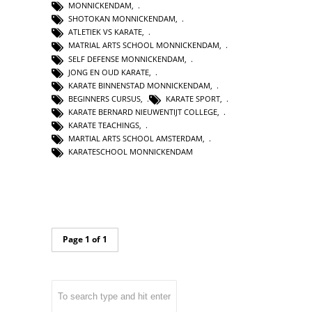
MONNICKENDAM
,
SHOTOKAN MONNICKENDAM
,
ATLETIEK VS KARATE
,
MATRIAL ARTS SCHOOL MONNICKENDAM
,
SELF DEFENSE MONNICKENDAM
,
JONG EN OUD KARATE
,
KARATE BINNENSTAD MONNICKENDAM
,
BEGINNERS CURSUS
,
KARATE SPORT
,
KARATE BERNARD NIEUWENTIJT COLLEGE
,
KARATE TEACHINGS
,
MARTIAL ARTS SCHOOL AMSTERDAM
,
KARATESCHOOL MONNICKENDAM
Page 1 of 1