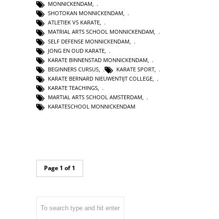
MONNICKENDAM
,
SHOTOKAN MONNICKENDAM
,
ATLETIEK VS KARATE
,
MATRIAL ARTS SCHOOL MONNICKENDAM
,
SELF DEFENSE MONNICKENDAM
,
JONG EN OUD KARATE
,
KARATE BINNENSTAD MONNICKENDAM
,
BEGINNERS CURSUS
,
KARATE SPORT
,
KARATE BERNARD NIEUWENTIJT COLLEGE
,
KARATE TEACHINGS
,
MARTIAL ARTS SCHOOL AMSTERDAM
,
KARATESCHOOL MONNICKENDAM
Page 1 of 1