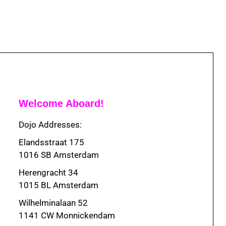
Welcome Aboard!
Dojo Addresses:
Elandsstraat 175
1016 SB Amsterdam
Herengracht 34
1015 BL Amsterdam
Wilhelminalaan 52
1141 CW Monnickendam