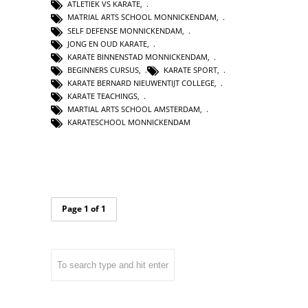
ATLETIEK VS KARATE
,
MATRIAL ARTS SCHOOL MONNICKENDAM
,
SELF DEFENSE MONNICKENDAM
,
JONG EN OUD KARATE
,
KARATE BINNENSTAD MONNICKENDAM
,
BEGINNERS CURSUS
,
KARATE SPORT
,
KARATE BERNARD NIEUWENTIJT COLLEGE
,
KARATE TEACHINGS
,
MARTIAL ARTS SCHOOL AMSTERDAM
,
KARATESCHOOL MONNICKENDAM
Page 1 of 1