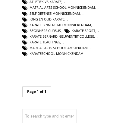
ATLETIEK VS KARATE
,
MATRIAL ARTS SCHOOL MONNICKENDAM
,
SELF DEFENSE MONNICKENDAM
,
JONG EN OUD KARATE
,
KARATE BINNENSTAD MONNICKENDAM
,
BEGINNERS CURSUS
,
KARATE SPORT
,
KARATE BERNARD NIEUWENTIJT COLLEGE
,
KARATE TEACHINGS
,
MARTIAL ARTS SCHOOL AMSTERDAM
,
KARATESCHOOL MONNICKENDAM
Page 1 of 1