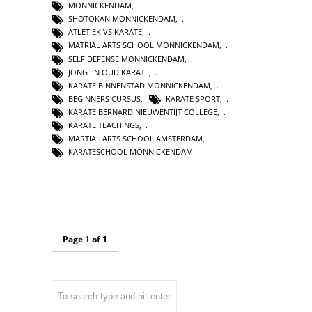
MONNICKENDAM
,
SHOTOKAN MONNICKENDAM
,
ATLETIEK VS KARATE
,
MATRIAL ARTS SCHOOL MONNICKENDAM
,
SELF DEFENSE MONNICKENDAM
,
JONG EN OUD KARATE
,
KARATE BINNENSTAD MONNICKENDAM
,
BEGINNERS CURSUS
,
KARATE SPORT
,
KARATE BERNARD NIEUWENTIJT COLLEGE
,
KARATE TEACHINGS
,
MARTIAL ARTS SCHOOL AMSTERDAM
,
KARATESCHOOL MONNICKENDAM
Page 1 of 1