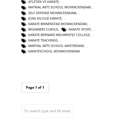
ATLETIEK VS KARATE
,
MATRIAL ARTS SCHOOL MONNICKENDAM
,
SELF DEFENSE MONNICKENDAM
,
JONG EN OUD KARATE
,
KARATE BINNENSTAD MONNICKENDAM
,
BEGINNERS CURSUS
,
KARATE SPORT
,
KARATE BERNARD NIEUWENTIJT COLLEGE
,
KARATE TEACHINGS
,
MARTIAL ARTS SCHOOL AMSTERDAM
,
KARATESCHOOL MONNICKENDAM
Page 1 of 1