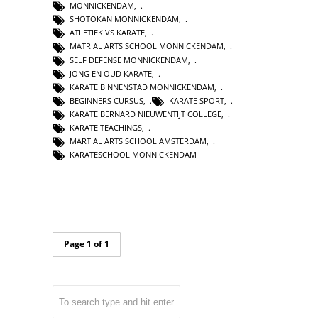
MONNICKENDAM
,
SHOTOKAN MONNICKENDAM
,
ATLETIEK VS KARATE
,
MATRIAL ARTS SCHOOL MONNICKENDAM
,
SELF DEFENSE MONNICKENDAM
,
JONG EN OUD KARATE
,
KARATE BINNENSTAD MONNICKENDAM
,
BEGINNERS CURSUS
,
KARATE SPORT
,
KARATE BERNARD NIEUWENTIJT COLLEGE
,
KARATE TEACHINGS
,
MARTIAL ARTS SCHOOL AMSTERDAM
,
KARATESCHOOL MONNICKENDAM
Page 1 of 1