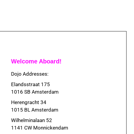
Welcome Aboard!
Dojo Addresses:
Elandsstraat 175
1016 SB Amsterdam
Herengracht 34
1015 BL Amsterdam
Wilhelminalaan 52
1141 CW Monnickendam