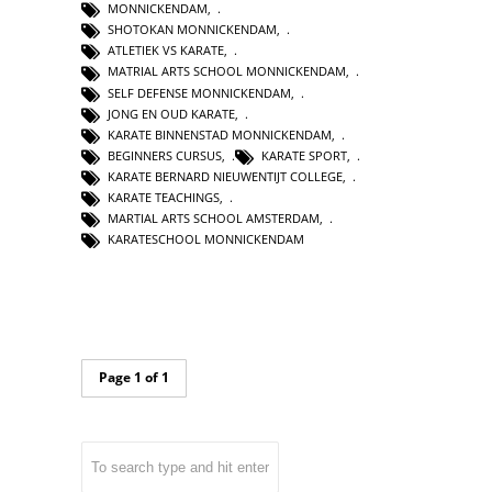
MONNICKENDAM
,
SHOTOKAN MONNICKENDAM
,
ATLETIEK VS KARATE
,
MATRIAL ARTS SCHOOL MONNICKENDAM
,
SELF DEFENSE MONNICKENDAM
,
JONG EN OUD KARATE
,
KARATE BINNENSTAD MONNICKENDAM
,
BEGINNERS CURSUS
,
KARATE SPORT
,
KARATE BERNARD NIEUWENTIJT COLLEGE
,
KARATE TEACHINGS
,
MARTIAL ARTS SCHOOL AMSTERDAM
,
KARATESCHOOL MONNICKENDAM
Page 1 of 1