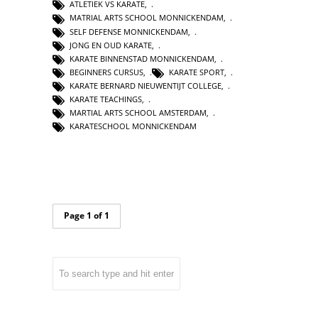
ATLETIEK VS KARATE
,
MATRIAL ARTS SCHOOL MONNICKENDAM
,
SELF DEFENSE MONNICKENDAM
,
JONG EN OUD KARATE
,
KARATE BINNENSTAD MONNICKENDAM
,
BEGINNERS CURSUS
,
KARATE SPORT
,
KARATE BERNARD NIEUWENTIJT COLLEGE
,
KARATE TEACHINGS
,
MARTIAL ARTS SCHOOL AMSTERDAM
,
KARATESCHOOL MONNICKENDAM
Page 1 of 1