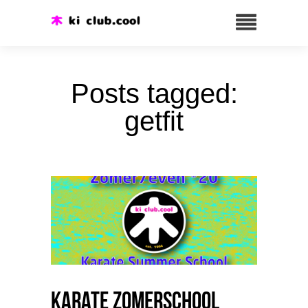
Posts tagged:
getfit
Karate Zomerschool