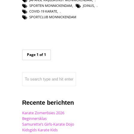
SPORTEN MONNICKENDAM
,
JOINUS
,
COVID-19 KARATE
,
SPORTCLUB MONNICKENDAM
Page 1 of 1
Recente berichten
Karate Zomer6sies 2026
Beginnersklas
Samurette’s Girls-Karate Dojo
Kidsgids Karate Kids