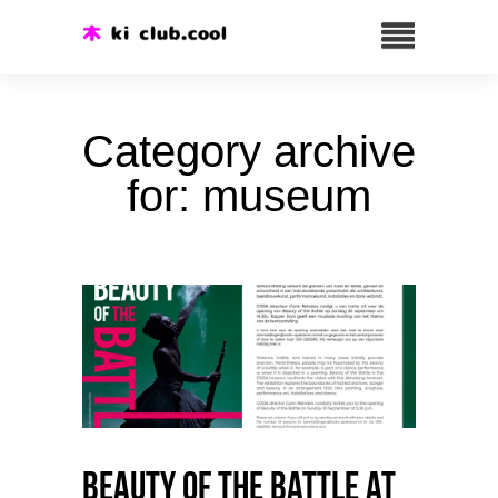
Category archive
for: museum
Beauty of the Battle at