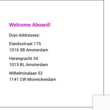
Welcome Aboard!
Dojo Addresses:
Elandsstraat 175
1016 SB Amsterdam
Herengracht 34
1015 BL Amsterdam
Wilhelminalaan 52
1141 CW Monnickendam