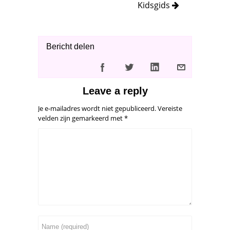
Kidsgids
Bericht delen
Leave a reply
Je e-mailadres wordt niet gepubliceerd.
Vereiste
velden zijn gemarkeerd met
*