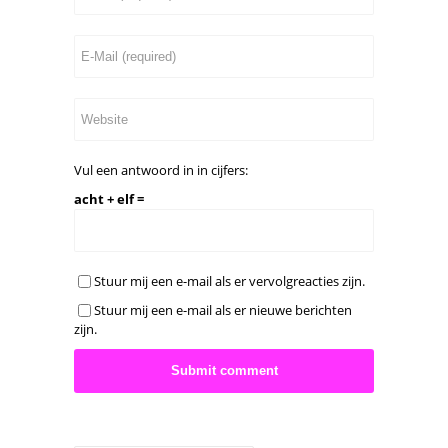
Vul een antwoord in in cijfers:
acht + elf =
Stuur mij een e-mail als er vervolgreacties zijn.
Stuur mij een e-mail als er nieuwe berichten
zijn.