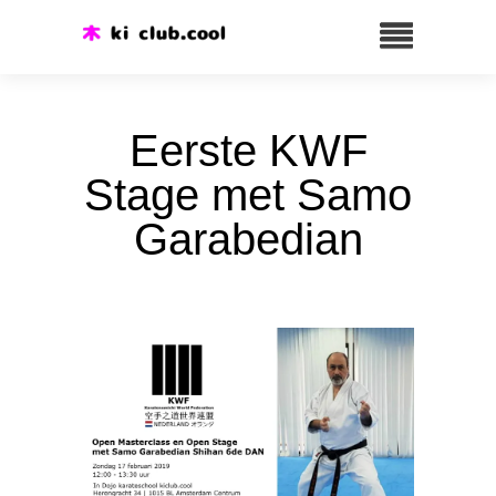
Eerste KWF
Stage met Samo
Garabedian