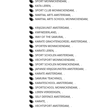
SPORT MONNICKENDAM
,
KATA LEREN
,
SPORT CLUB MONNICKENDAM
,
MARTIAL ARTS AMSTERDAM
,
MARTIAL ARTS SCHOOL MONNICKENDAM
,
KRIJGSKUNST AMSTERDAM
,
KWFNEDERLAND
,
WAY OF THE SAMURAI
,
KARATE GRACHTENGORDEL AMSTERDAM
,
SPORTEN MONNICKENDAM
,
KARATE LEREN
,
SPORT SCHOLEN AMSTERDAM
,
VECHTSPORT MONNICKENDAM
,
SPORT SCHOLEN MONNICKENDAM
,
JAPANSE KRIJGSKUNSTEN AMSTERDAM
,
KARATE AMSTERDAM
,
SAMURAI TEACHINGS
,
KARATESCHOOL AMSTERDAM
,
SPORTSCHOOL MONNICKENDAM
,
LEREN VERDEDIGEN
,
SELF DEFENCE AMSTERDAM
,
KARATE
,
VECHTSPORT AMSTERDAM
,