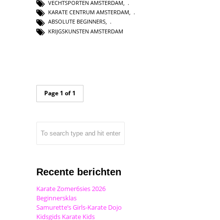
VECHTSPORTEN AMSTERDAM
,
KARATE CENTRUM AMSTERDAM
,
ABSOLUTE BEGINNERS
,
KRIJGSKUNSTEN AMSTERDAM
Page 1 of 1
Recente berichten
Karate Zomer6sies 2026
Beginnersklas
Samurette’s Girls-Karate Dojo
Kidsgids Karate Kids