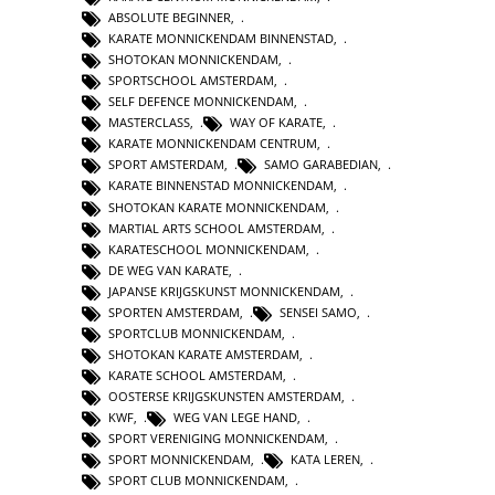
ABSOLUTE BEGINNER
,
KARATE MONNICKENDAM BINNENSTAD
,
SHOTOKAN MONNICKENDAM
,
SPORTSCHOOL AMSTERDAM
,
SELF DEFENCE MONNICKENDAM
,
MASTERCLASS
,
WAY OF KARATE
,
KARATE MONNICKENDAM CENTRUM
,
SPORT AMSTERDAM
,
SAMO GARABEDIAN
,
KARATE BINNENSTAD MONNICKENDAM
,
SHOTOKAN KARATE MONNICKENDAM
,
MARTIAL ARTS SCHOOL AMSTERDAM
,
KARATESCHOOL MONNICKENDAM
,
DE WEG VAN KARATE
,
JAPANSE KRIJGSKUNST MONNICKENDAM
,
SPORTEN AMSTERDAM
,
SENSEI SAMO
,
SPORTCLUB MONNICKENDAM
,
SHOTOKAN KARATE AMSTERDAM
,
KARATE SCHOOL AMSTERDAM
,
OOSTERSE KRIJGSKUNSTEN AMSTERDAM
,
KWF
,
WEG VAN LEGE HAND
,
SPORT VERENIGING MONNICKENDAM
,
SPORT MONNICKENDAM
,
KATA LEREN
,
SPORT CLUB MONNICKENDAM
,