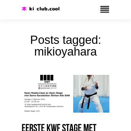
Posts tagged:
mikioyahara
Eerste KWF Stage met