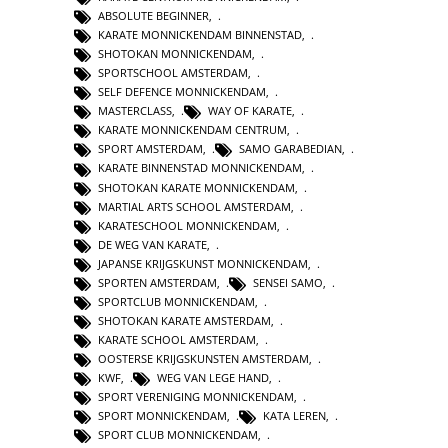
ABSOLUTE BEGINNER
,
KARATE MONNICKENDAM BINNENSTAD
,
SHOTOKAN MONNICKENDAM
,
SPORTSCHOOL AMSTERDAM
,
SELF DEFENCE MONNICKENDAM
,
MASTERCLASS
,
WAY OF KARATE
,
KARATE MONNICKENDAM CENTRUM
,
SPORT AMSTERDAM
,
SAMO GARABEDIAN
,
KARATE BINNENSTAD MONNICKENDAM
,
SHOTOKAN KARATE MONNICKENDAM
,
MARTIAL ARTS SCHOOL AMSTERDAM
,
KARATESCHOOL MONNICKENDAM
,
DE WEG VAN KARATE
,
JAPANSE KRIJGSKUNST MONNICKENDAM
,
SPORTEN AMSTERDAM
,
SENSEI SAMO
,
SPORTCLUB MONNICKENDAM
,
SHOTOKAN KARATE AMSTERDAM
,
KARATE SCHOOL AMSTERDAM
,
OOSTERSE KRIJGSKUNSTEN AMSTERDAM
,
KWF
,
WEG VAN LEGE HAND
,
SPORT VERENIGING MONNICKENDAM
,
SPORT MONNICKENDAM
,
KATA LEREN
,
SPORT CLUB MONNICKENDAM
,