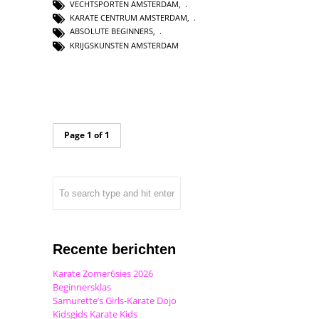
VECHTSPORTEN AMSTERDAM
,
KARATE CENTRUM AMSTERDAM
,
ABSOLUTE BEGINNERS
,
KRIJGSKUNSTEN AMSTERDAM
Page 1 of 1
Recente berichten
Karate Zomer6sies 2026
Beginnersklas
Samurette’s Girls-Karate Dojo
Kidsgids Karate Kids