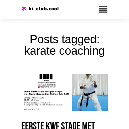
Posts tagged:
karate coaching
Eerste KWF Stage met