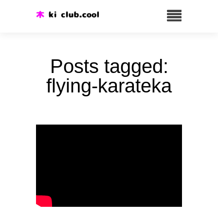
Posts tagged:
flying-karateka